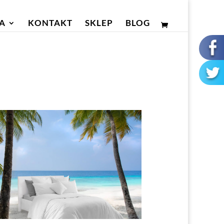
A
KONTAKT
SKLEP
BLOG